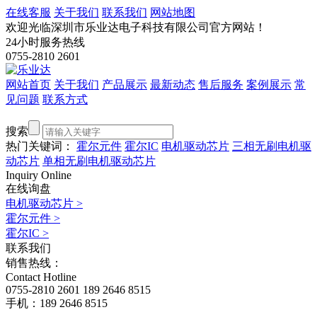
在线客服
关于我们
联系我们
网站地图
欢迎光临深圳市乐业达电子科技有限公司官方网站！
24小时服务热线
0755-2810 2601
网站首页
关于我们
产品展示
最新动态
售后服务
案例展示
常
见问题
联系方式
搜索
热门关键词：
霍尔元件
霍尔IC
电机驱动芯片
三相无刷电机驱
动芯片
单相无刷电机驱动芯片
Inquiry Online
在线询盘
电机驱动芯片
>
霍尔元件
>
霍尔IC
>
联系我们
销售热线：
Contact Hotline
0755-2810 2601
189 2646 8515
手机：189 2646 8515