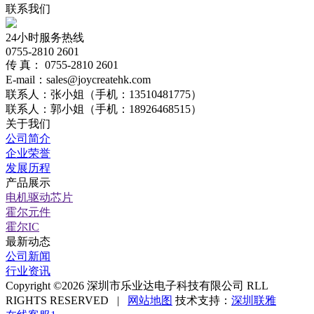
联系我们
24小时服务热线
0755-2810 2601
传 真： 0755-2810 2601
E-mail：sales@joycreatehk.com
联系人：张小姐（手机：13510481775）
联系人：郭小姐（手机：18926468515）
关于我们
公司简介
企业荣誉
发展历程
产品展示
电机驱动芯片
霍尔元件
霍尔IC
最新动态
公司新闻
行业资讯
Copyright ©2026 深圳市乐业达电子科技有限公司 RLL
RIGHTS RESERVED |
网站地图
技术支持：
深圳联雅