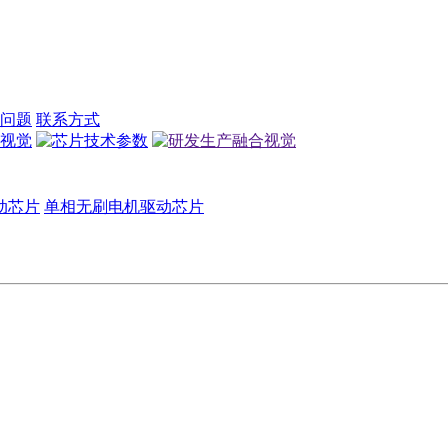
问题
联系方式
动芯片
单相无刷电机驱动芯片