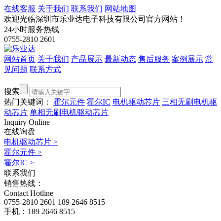
在线客服
关于我们
联系我们
网站地图
欢迎光临深圳市乐业达电子科技有限公司官方网站！
24小时服务热线
0755-2810 2601
网站首页
关于我们
产品展示
最新动态
售后服务
案例展示
常
见问题
联系方式
搜索
热门关键词：
霍尔元件
霍尔IC
电机驱动芯片
三相无刷电机驱
动芯片
单相无刷电机驱动芯片
Inquiry Online
在线询盘
电机驱动芯片
>
霍尔元件
>
霍尔IC
>
联系我们
销售热线：
Contact Hotline
0755-2810 2601
189 2646 8515
手机：189 2646 8515