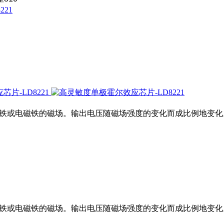
21
久磁铁或电磁铁的磁场。输出电压随磁场强度的变化而成比例地变
久磁铁或电磁铁的磁场。输出电压随磁场强度的变化而成比例地变