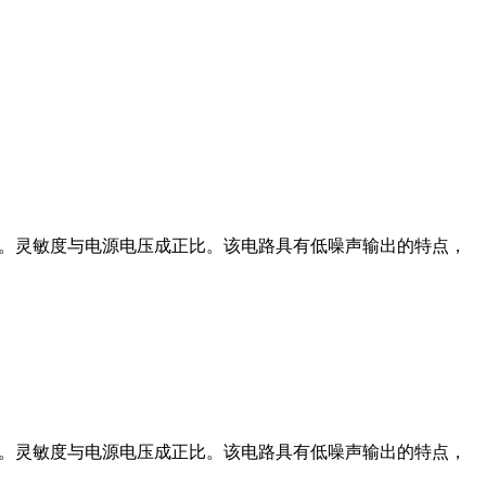
化。灵敏度与电源电压成正比。该电路具有低噪声输出的特点，
化。灵敏度与电源电压成正比。该电路具有低噪声输出的特点，