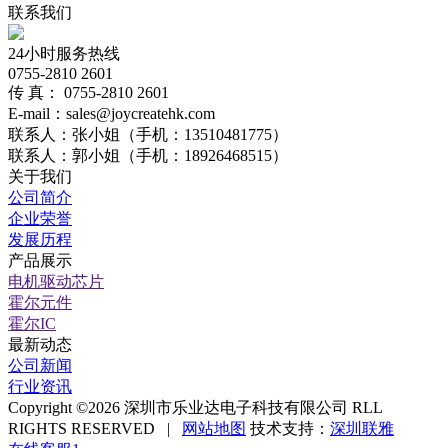
联系我们
24小时服务热线
0755-2810 2601
传 真： 0755-2810 2601
E-mail：sales@joycreatehk.com
联系人：张小姐（手机：13510481775）
联系人：郭小姐（手机：18926468515）
关于我们
公司简介
企业荣誉
发展历程
产品展示
电机驱动芯片
霍尔元件
霍尔IC
最新动态
公司新闻
行业资讯
Copyright ©2026 深圳市乐业达电子科技有限公司 RLL
RIGHTS RESERVED |
网站地图
技术支持：
深圳联雅