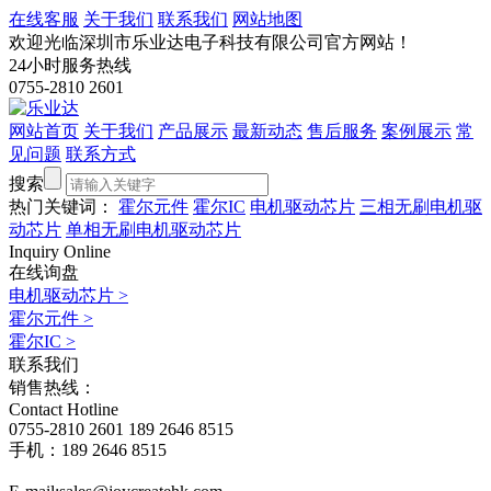
在线客服
关于我们
联系我们
网站地图
欢迎光临深圳市乐业达电子科技有限公司官方网站！
24小时服务热线
0755-2810 2601
网站首页
关于我们
产品展示
最新动态
售后服务
案例展示
常
见问题
联系方式
搜索
热门关键词：
霍尔元件
霍尔IC
电机驱动芯片
三相无刷电机驱
动芯片
单相无刷电机驱动芯片
Inquiry Online
在线询盘
电机驱动芯片
>
霍尔元件
>
霍尔IC
>
联系我们
销售热线：
Contact Hotline
0755-2810 2601
189 2646 8515
手机：189 2646 8515